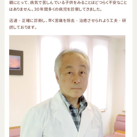
親にとって､病気で苦しんでいる子供をみることほどつらく不安なこと
はありません。
３０年間多くの病児を診察してきました。
迅速・正確に診断し、早く苦痛を除去・治癒させられよう工夫・研
鑽しております。