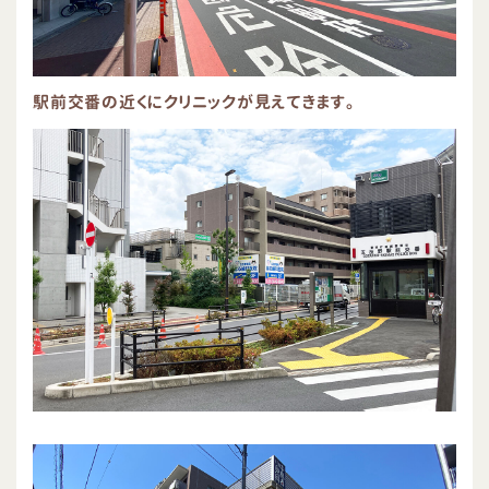
駅前交番の近くにクリニックが見えてきます。