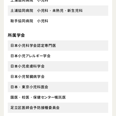
土浦協同病院 小児科
土浦協同病院 小児科・未熟児・新生児科
取手協同病院 小児科
所属学会
日本小児科学会認定専門医
日本小児アレルギー学会
日本小児皮膚科学会
日本小児腎臓病学会
日本・東京小児科医会
園医・校医・保健センター嘱託医
足立区医師会予防接種委員会