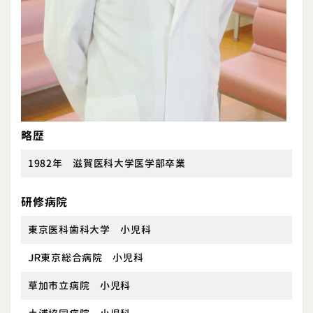
略歴
1982年 滋賀医科大学医学部卒業
研修病院
東京医科歯科大学 小児科
ＪＲ東京総合病院 小児科
草加市立病院 小児科