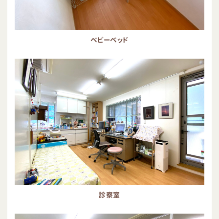
ベビーベッド
診察室