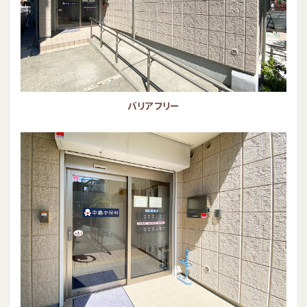
バリアフリー