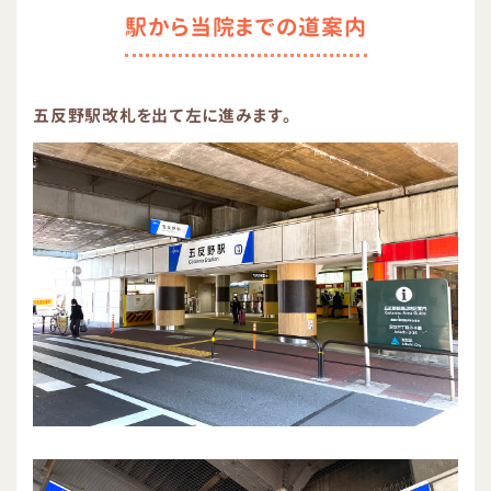
駅から当院までの道案内
五反野駅改札を出て左に進みます。