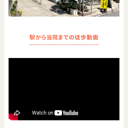
駅から当院までの徒歩動画