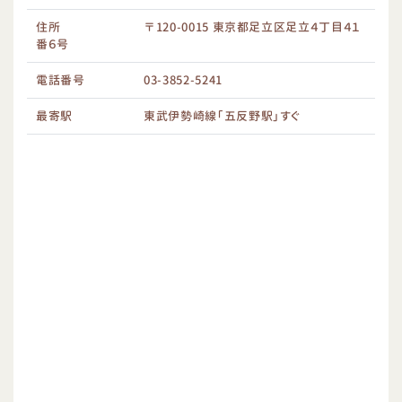
住所
〒120-0015 東京都足立区足立４丁目４１
番６号
電話番号
03-3852-5241
最寄駅
東武伊勢崎線「五反野駅」すぐ