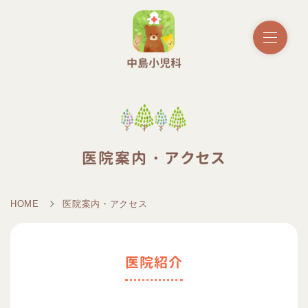
医院案内・アクセス
HOME
医院案内・アクセス
医院紹介